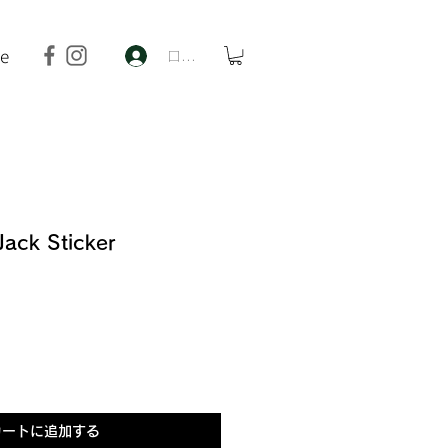
de
ログイン
Jack Sticker
カートに追加する