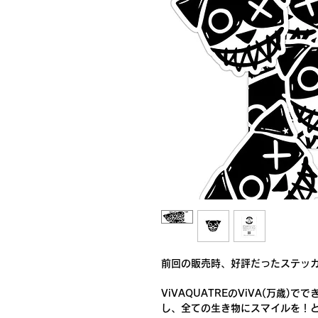
前回の販売時、好評だったステッ
ViVAQUATREのViVA(万歳
し、全ての生き物にスマイルを！