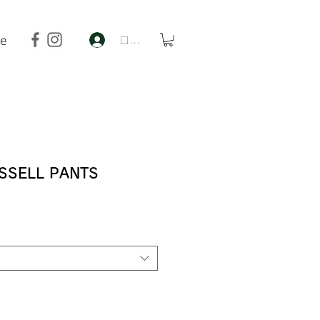
de
ログイン
SSELL PANTS